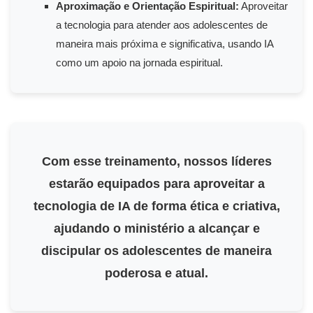
Aproximação e Orientação Espiritual:
Aproveitar
a tecnologia para atender aos adolescentes de
maneira mais próxima e significativa, usando IA
como um apoio na jornada espiritual.
Com esse treinamento, nossos líderes
estarão equipados para aproveitar a
tecnologia de IA de forma ética e criativa,
ajudando o ministério a alcançar e
discipular os adolescentes de maneira
poderosa e atual.