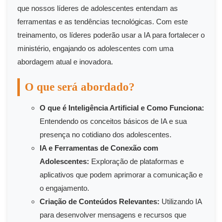
que nossos líderes de adolescentes entendam as
ferramentas e as tendências tecnológicas. Com este
treinamento, os líderes poderão usar a IA para fortalecer o
ministério, engajando os adolescentes com uma
abordagem atual e inovadora.
O que será abordado?
O que é Inteligência Artificial e Como Funciona:
Entendendo os conceitos básicos de IA e sua
presença no cotidiano dos adolescentes.
IA e Ferramentas de Conexão com
Adolescentes:
Exploração de plataformas e
aplicativos que podem aprimorar a comunicação e
o engajamento.
Criação de Conteúdos Relevantes:
Utilizando IA
para desenvolver mensagens e recursos que