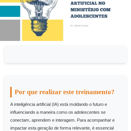
Por que realizar este treinamento?
A inteligência artificial (IA) está moldando o futuro e
influenciando a maneira como os adolescentes se
conectam, aprendem e interagem. Para acompanhar e
impactar esta geração de forma relevante, é essencial