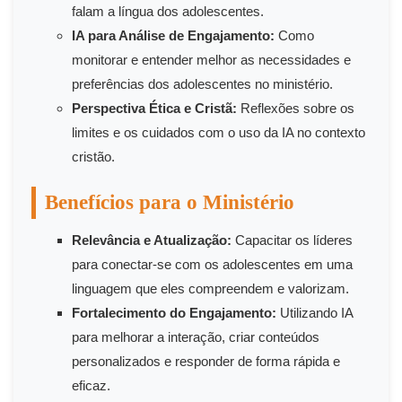
falam a língua dos adolescentes.
IA para Análise de Engajamento:
Como
monitorar e entender melhor as necessidades e
preferências dos adolescentes no ministério.
Perspectiva Ética e Cristã:
Reflexões sobre os
limites e os cuidados com o uso da IA no contexto
cristão.
Benefícios para o Ministério
Relevância e Atualização:
Capacitar os líderes
para conectar-se com os adolescentes em uma
linguagem que eles compreendem e valorizam.
Fortalecimento do Engajamento:
Utilizando IA
para melhorar a interação, criar conteúdos
personalizados e responder de forma rápida e
eficaz.