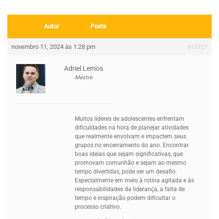
Autor
Posts
novembro 11, 2024 às 1:28 pm
#13721
Adriel Lemos
Mestre
Muitos líderes de adolescentes enfrentam
dificuldades na hora de planejar atividades
que realmente envolvam e impactem seus
grupos no encerramento do ano. Encontrar
boas ideias que sejam significativas, que
promovam comunhão e sejam ao mesmo
tempo divertidas, pode ser um desafio.
Especialmente em meio à rotina agitada e às
responsabilidades da liderança, a falta de
tempo e inspiração podem dificultar o
processo criativo.