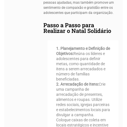
pessoas ajudadas, mas também promove um
sentimento de compaixão e gratidão entre os
adolescentes que participam da organização.
Passo a Passo para
Realizar o Natal Solidário
1. Planejamento e Definição de
Objetivos:
Reúna os líderes e
adolescentes para definir
metas, como quantidade de
itens a serem arrecadados e
número de famílias
beneficiadas.
2. Arrecadação de Itens:
Crie
uma campanha de
arrecadação de presentes,
alimentos e roupas. Utilize
redes sociais, igrejas parceiras
e estabelecimentos locais para
divulgar a campanha.
Coloque caixas de coleta em
locais estratégicos e incentive