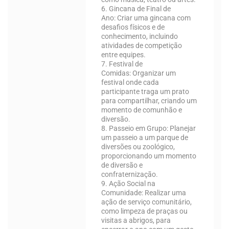
6. Gincana de Final de
Ano:
Criar uma gincana com
desafios físicos e de
conhecimento, incluindo
atividades de competição
entre equipes.
7. Festival de
Comidas:
Organizar um
festival onde cada
participante traga um prato
para compartilhar, criando um
momento de comunhão e
diversão.
8. Passeio em Grupo:
Planejar
um passeio a um parque de
diversões ou zoológico,
proporcionando um momento
de diversão e
confraternização.
9. Ação Social na
Comunidade:
Realizar uma
ação de serviço comunitário,
como limpeza de praças ou
visitas a abrigos, para