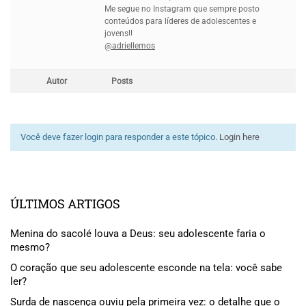
Me segue no Instagram que sempre posto
conteúdos para líderes de adolescentes e
jovens!!
@adriellemos
Autor
Posts
Você deve fazer login para responder a este tópico.
Login here
ÚLTIMOS ARTIGOS
Menina do sacolé louva a Deus: seu adolescente faria o
mesmo?
O coração que seu adolescente esconde na tela: você sabe
ler?
Surda de nascença ouviu pela primeira vez: o detalhe que o