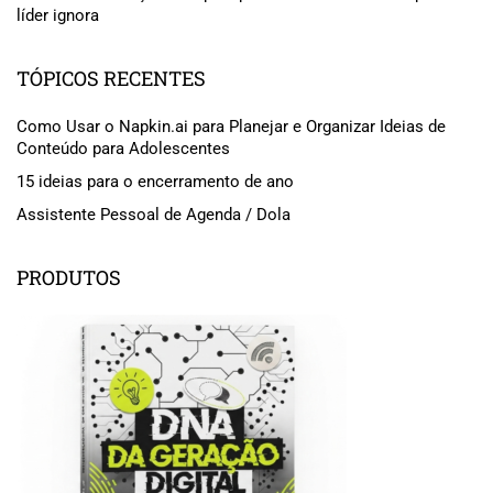
líder ignora
TÓPICOS RECENTES
Como Usar o Napkin.ai para Planejar e Organizar Ideias de
Conteúdo para Adolescentes
15 ideias para o encerramento de ano
Assistente Pessoal de Agenda / Dola
PRODUTOS