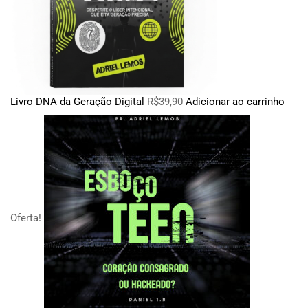
Livro DNA da Geração Digital
R$
39,90
Adicionar ao carrinho
Oferta!