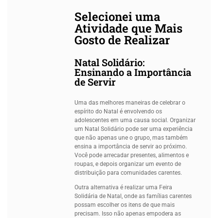
Selecionei uma
Atividade que Mais
Gosto de Realizar
Natal Solidário:
Ensinando a Importância
de Servir
Uma das melhores maneiras de celebrar o
espírito do Natal é envolvendo os
adolescentes em uma causa social. Organizar
um Natal Solidário pode ser uma experiência
que não apenas une o grupo, mas também
ensina a importância de servir ao próximo.
Você pode arrecadar presentes, alimentos e
roupas, e depois organizar um evento de
distribuição para comunidades carentes.
Outra alternativa é realizar uma Feira
Solidária de Natal, onde as famílias carentes
possam escolher os itens de que mais
precisam. Isso não apenas empodera as