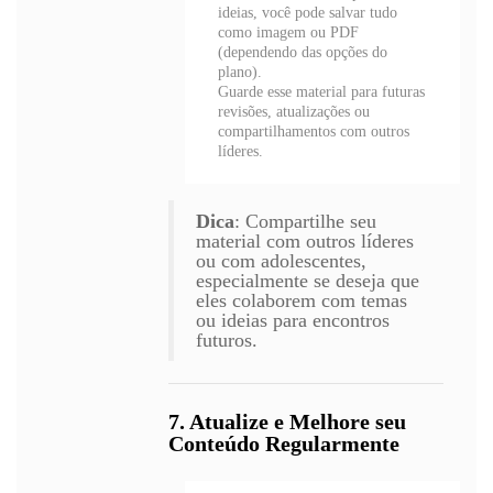
ideias, você pode salvar tudo
como imagem ou PDF
(dependendo das opções do
plano).
Guarde esse material para futuras
revisões, atualizações ou
compartilhamentos com outros
líderes.
Dica
: Compartilhe seu
material com outros líderes
ou com adolescentes,
especialmente se deseja que
eles colaborem com temas
ou ideias para encontros
futuros.
7. Atualize e Melhore seu
Conteúdo Regularmente