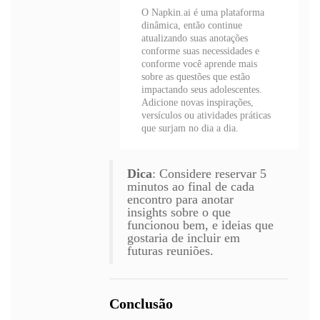
O Napkin.ai é uma plataforma
dinâmica, então continue
atualizando suas anotações
conforme suas necessidades e
conforme você aprende mais
sobre as questões que estão
impactando seus adolescentes.
Adicione novas inspirações,
versículos ou atividades práticas
que surjam no dia a dia.
Dica
: Considere reservar 5
minutos ao final de cada
encontro para anotar
insights sobre o que
funcionou bem, e ideias que
gostaria de incluir em
futuras reuniões.
Conclusão