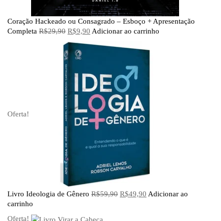
Coração Hackeado ou Consagrado – Esboço + Apresentação
Completa
R$
29,90
R$
9,90
Adicionar ao carrinho
Oferta!
Livro Ideologia de Gênero
R$
59,90
R$
49,90
Adicionar ao
carrinho
Oferta!