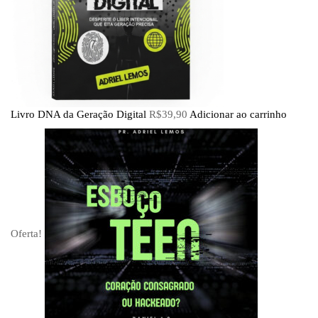
Livro DNA da Geração Digital
R$
39,90
Adicionar ao carrinho
Oferta!