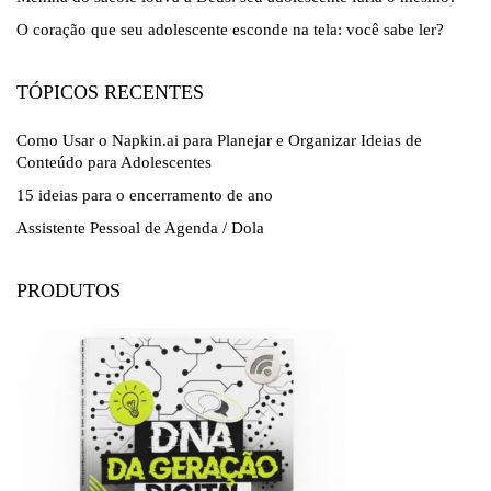
O coração que seu adolescente esconde na tela: você sabe ler?
TÓPICOS RECENTES
Como Usar o Napkin.ai para Planejar e Organizar Ideias de
Conteúdo para Adolescentes
15 ideias para o encerramento de ano
Assistente Pessoal de Agenda / Dola
PRODUTOS