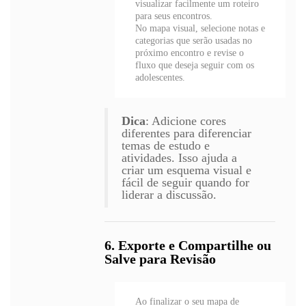
visualizar facilmente um roteiro
para seus encontros.
No mapa visual, selecione notas e
categorias que serão usadas no
próximo encontro e revise o
fluxo que deseja seguir com os
adolescentes.
Dica
: Adicione cores
diferentes para diferenciar
temas de estudo e
atividades. Isso ajuda a
criar um esquema visual e
fácil de seguir quando for
liderar a discussão.
6. Exporte e Compartilhe ou
Salve para Revisão
Ao finalizar o seu mapa de