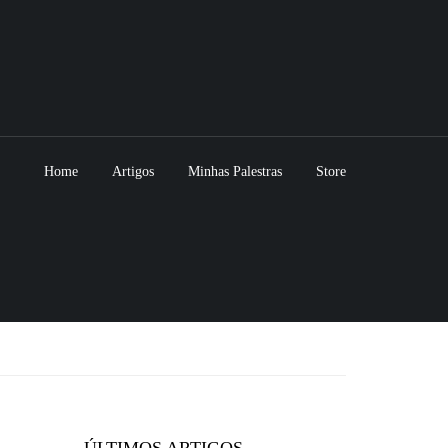
Home
Artigos
Minhas Palestras
Store