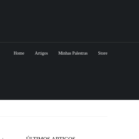
Home
Artigos
Minhas Palestras
Store