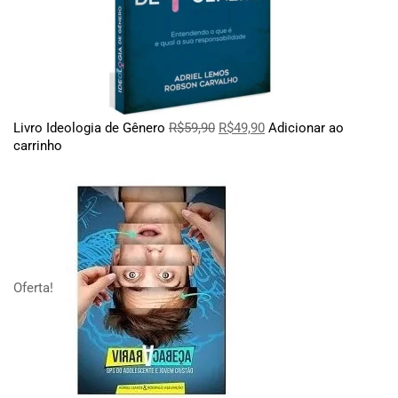
Livro Ideologia de Gênero
R$
59,90
R$
49,90
Adicionar ao
carrinho
Oferta!