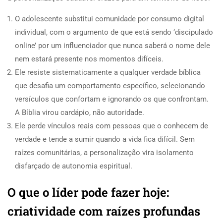
O adolescente substitui comunidade por consumo digital
individual, com o argumento de que está sendo ‘discipulado
online’ por um influenciador que nunca saberá o nome dele
nem estará presente nos momentos difíceis.
Ele resiste sistematicamente a qualquer verdade bíblica
que desafia um comportamento específico, selecionando
versículos que confortam e ignorando os que confrontam.
A Bíblia virou cardápio, não autoridade.
Ele perde vínculos reais com pessoas que o conhecem de
verdade e tende a sumir quando a vida fica difícil. Sem
raízes comunitárias, a personalização vira isolamento
disfarçado de autonomia espiritual.
O que o líder pode fazer hoje:
criatividade com raízes profundas