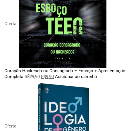
Oferta!
Coração Hackeado ou Consagrado – Esboço + Apresentação
Completa
R$
29,90
R$
9,90
Adicionar ao carrinho
Oferta!