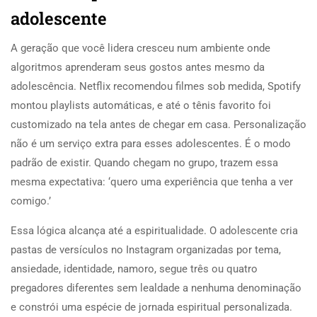
adolescente
A geração que você lidera cresceu num ambiente onde
algoritmos aprenderam seus gostos antes mesmo da
adolescência. Netflix recomendou filmes sob medida, Spotify
montou playlists automáticas, e até o tênis favorito foi
customizado na tela antes de chegar em casa. Personalização
não é um serviço extra para esses adolescentes. É o modo
padrão de existir. Quando chegam no grupo, trazem essa
mesma expectativa: ‘quero uma experiência que tenha a ver
comigo.’
Essa lógica alcança até a espiritualidade. O adolescente cria
pastas de versículos no Instagram organizadas por tema,
ansiedade, identidade, namoro, segue três ou quatro
pregadores diferentes sem lealdade a nenhuma denominação
e constrói uma espécie de jornada espiritual personalizada.