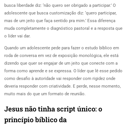
busca liberdade diz: ‘não quero ser obrigado a participar.’ O
adolescente que busca customização diz: ‘quero participar,
mas de um jeito que faça sentido pra mim.’ Essa diferença
muda completamente o diagnóstico pastoral e a resposta que
o líder vai dar.
Quando um adolescente pede para fazer o estudo bíblico em
roda de conversa em vez de exposição monológica, ele está
dizendo que quer se engajar de um jeito que conecte com a
forma como aprende e se expressa. O líder que lê esse pedido
como desafio à autoridade vai responder com rigidez onde
deveria responder com criatividade. E perde, nesse momento,
muito mais do que um formato de reunião.
Jesus não tinha script único: o
princípio bíblico da