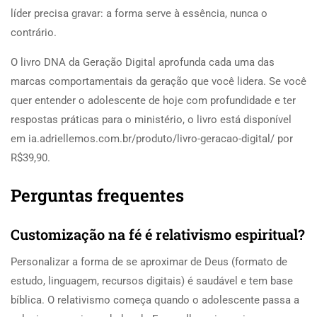
líder precisa gravar: a forma serve à essência, nunca o
contrário.
O livro DNA da Geração Digital aprofunda cada uma das
marcas comportamentais da geração que você lidera. Se você
quer entender o adolescente de hoje com profundidade e ter
respostas práticas para o ministério, o livro está disponível
em ia.adriellemos.com.br/produto/livro-geracao-digital/ por
R$39,90.
Perguntas frequentes
Customização na fé é relativismo espiritual?
Personalizar a forma de se aproximar de Deus (formato de
estudo, linguagem, recursos digitais) é saudável e tem base
bíblica. O relativismo começa quando o adolescente passa a