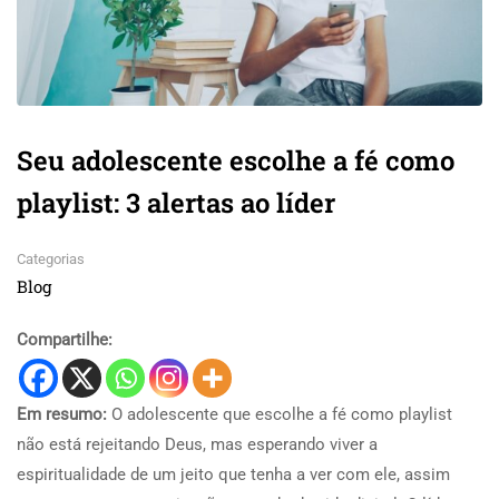
Seu adolescente escolhe a fé como
playlist: 3 alertas ao líder
Categorias
Blog
Compartilhe:
Em resumo:
O adolescente que escolhe a fé como playlist
não está rejeitando Deus, mas esperando viver a
espiritualidade de um jeito que tenha a ver com ele, assim