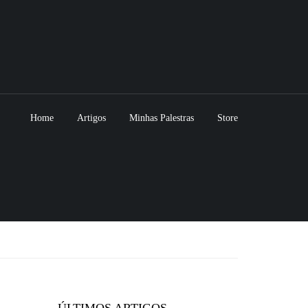
Home
Artigos
Minhas Palestras
Store