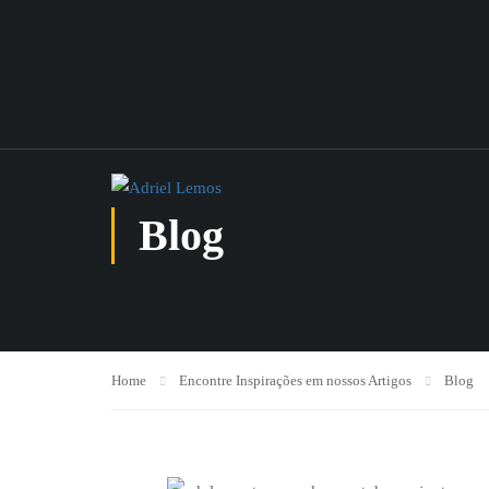
Blog
Home
Encontre Inspirações em nossos Artigos
Blog