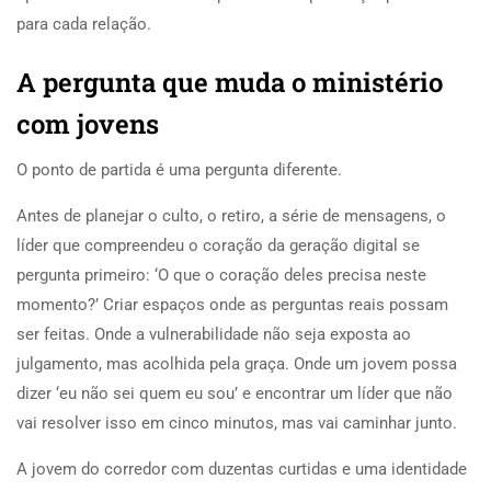
para cada relação.
A pergunta que muda o ministério
com jovens
O ponto de partida é uma pergunta diferente.
Antes de planejar o culto, o retiro, a série de mensagens, o
líder que compreendeu o coração da geração digital se
pergunta primeiro: ‘O que o coração deles precisa neste
momento?’ Criar espaços onde as perguntas reais possam
ser feitas. Onde a vulnerabilidade não seja exposta ao
julgamento, mas acolhida pela graça. Onde um jovem possa
dizer ‘eu não sei quem eu sou’ e encontrar um líder que não
vai resolver isso em cinco minutos, mas vai caminhar junto.
A jovem do corredor com duzentas curtidas e uma identidade