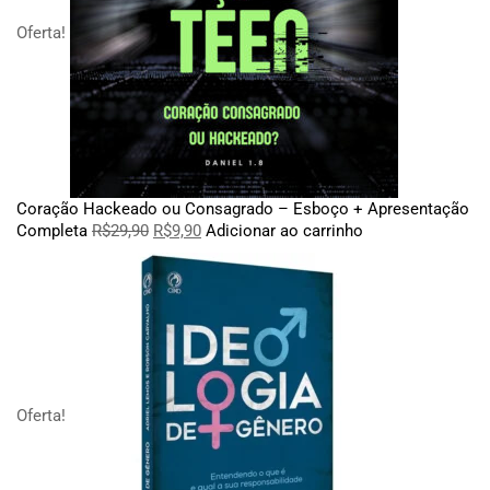
Oferta!
Coração Hackeado ou Consagrado – Esboço + Apresentação
Completa
R$
29,90
R$
9,90
Adicionar ao carrinho
Oferta!