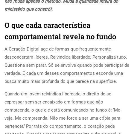
não muda apenas o método. Muda a qualidade inteira do
ministério que constrói.
O que cada característica
comportamental revela no fundo
A Geração Digital age de formas que frequentemente
desconcertam líderes. Reivindica liberdade. Personaliza tudo.
Questiona sem parar. Só se envolve quando pode participar de
verdade. E cada um desses comportamentos esconde uma
busca muito mais profunda do que parece na superfície.
Quando um jovem reivindica liberdade, o direito de se
expressar sem ser encaixado em formas que não
compreende, o que ele está comunicando no fundo é: ‘Me
veja. Me compreenda. Não me force a ser uma cópia para
pertencer.’ Por trás do comportamento, o coração pede