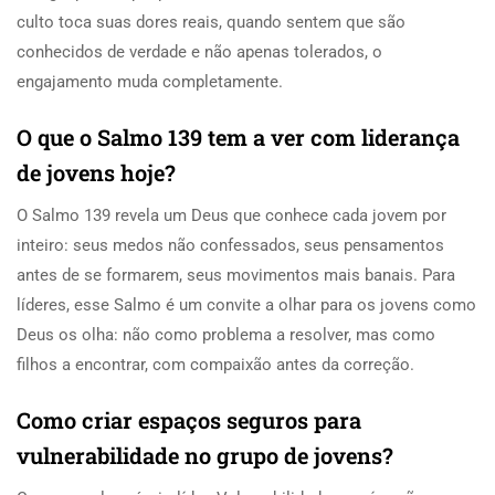
culto toca suas dores reais, quando sentem que são
conhecidos de verdade e não apenas tolerados, o
engajamento muda completamente.
O que o Salmo 139 tem a ver com liderança
de jovens hoje?
O Salmo 139 revela um Deus que conhece cada jovem por
inteiro: seus medos não confessados, seus pensamentos
antes de se formarem, seus movimentos mais banais. Para
líderes, esse Salmo é um convite a olhar para os jovens como
Deus os olha: não como problema a resolver, mas como
filhos a encontrar, com compaixão antes da correção.
Como criar espaços seguros para
vulnerabilidade no grupo de jovens?