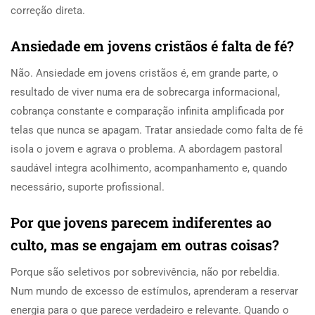
correção direta.
Ansiedade em jovens cristãos é falta de fé?
Não. Ansiedade em jovens cristãos é, em grande parte, o
resultado de viver numa era de sobrecarga informacional,
cobrança constante e comparação infinita amplificada por
telas que nunca se apagam. Tratar ansiedade como falta de fé
isola o jovem e agrava o problema. A abordagem pastoral
saudável integra acolhimento, acompanhamento e, quando
necessário, suporte profissional.
Por que jovens parecem indiferentes ao
culto, mas se engajam em outras coisas?
Porque são seletivos por sobrevivência, não por rebeldia.
Num mundo de excesso de estímulos, aprenderam a reservar
energia para o que parece verdadeiro e relevante. Quando o