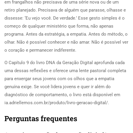
em frangalhos não precisava de uma série nova ou de um
retiro planejado. Precisava de alguém que parasse, olhasse e
dissesse: ‘Eu vejo você. De verdade.’ Esse gesto simples é o
começo de qualquer ministério que forma, não apenas
programa. Antes da estratégia, a empatia. Antes do método, o
olhar. Não é possível conhecer e não amar. Não é possível ver
o coração e permanecer indiferente.
O Capítulo 9 do livro DNA da Geração Digital aprofunda cada
uma dessas reflexões e oferece uma lente pastoral completa
para enxergar seus jovens com os olhos que a empatia
genuína exige. Se você lidera jovens e quer ir além do
diagnóstico de comportamento, o livro está disponível em
ia.adriellemos.com.br/produto/livro-geracao-digital/.
Perguntas frequentes