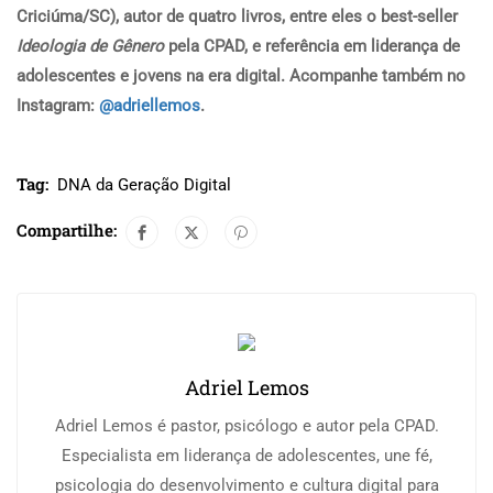
Criciúma/SC), autor de quatro livros, entre eles o best-seller
Ideologia de Gênero
pela CPAD, e referência em liderança de
adolescentes e jovens na era digital. Acompanhe também no
Instagram:
@adriellemos
.
Tag:
DNA da Geração Digital
Compartilhe:
Adriel Lemos
Adriel Lemos é pastor, psicólogo e autor pela CPAD.
Especialista em liderança de adolescentes, une fé,
psicologia do desenvolvimento e cultura digital para