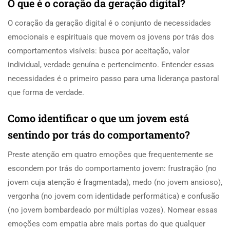
O que é o coração da geração digital?
O coração da geração digital é o conjunto de necessidades
emocionais e espirituais que movem os jovens por trás dos
comportamentos visíveis: busca por aceitação, valor
individual, verdade genuína e pertencimento. Entender essas
necessidades é o primeiro passo para uma liderança pastoral
que forma de verdade.
Como identificar o que um jovem está
sentindo por trás do comportamento?
Preste atenção em quatro emoções que frequentemente se
escondem por trás do comportamento jovem: frustração (no
jovem cuja atenção é fragmentada), medo (no jovem ansioso),
vergonha (no jovem com identidade performática) e confusão
(no jovem bombardeado por múltiplas vozes). Nomear essas
emoções com empatia abre mais portas do que qualquer