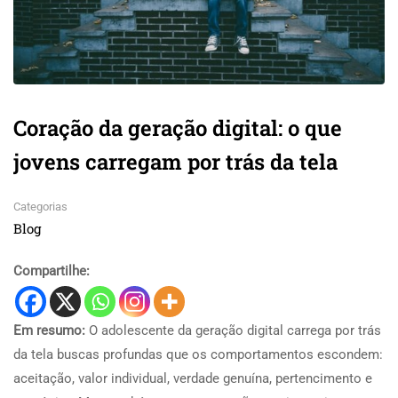
Coração da geração digital: o que
jovens carregam por trás da tela
Categorias
Blog
Compartilhe:
Em resumo:
O adolescente da geração digital carrega por trás
da tela buscas profundas que os comportamentos escondem:
aceitação, valor individual, verdade genuína, pertencimento e