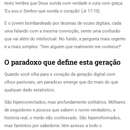
texto lembra que Deus sonda com verdade e cura com graça:
‘Eu sou o Senhor que sonda o coração’ (Jr 17:10).
E o jovem bombardeado por dezenas de vozes digitais, cada
uma falando com a mesma convicção, sente uma confusão
que vai além do intelectual. No fundo, a pergunta mais urgente
é a mais simples: ‘Tem alguém que realmente me conhece?’
O paradoxo que define esta geração
Quando você olha para o coração da geração digital com
olhos pastorais, um paradoxo emerge que diz mais do que
qualquer dado estatístico.
São hiperconectados, mas profundamente solitários. Milhares
de seguidores e poucos que sabem o nome verdadeiro, a
história real, o medo não confessado. São hiperinformados,
mas famintos por sabedoria: têm acesso a todo o