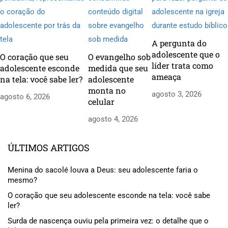
A pergunta do
adolescente que o
O coração que seu
O evangelho sob
líder trata como
adolescente esconde
medida que seu
ameaça
na tela: você sabe ler?
adolescente
monta no
agosto 3, 2026
agosto 6, 2026
celular
agosto 4, 2026
ÚLTIMOS ARTIGOS
Menina do sacolé louva a Deus: seu adolescente faria o
mesmo?
O coração que seu adolescente esconde na tela: você sabe
ler?
Surda de nascença ouviu pela primeira vez: o detalhe que o