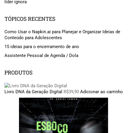
líder ignora
TÓPICOS RECENTES
Como Usar o Napkin.ai para Planejar e Organizar Ideias de
Conteúdo para Adolescentes
15 ideias para o encerramento de ano
Assistente Pessoal de Agenda / Dola
PRODUTOS
Livro DNA da Geração Digital
R$
39,90
Adicionar ao carrinho