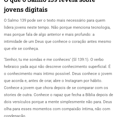
jovens digitais
O Salmo 139 pode ser o texto mais necessário para quem
lidera jovens neste tempo. Não porque menciona tecnologia,
mas porque fala de algo anterior e mais profundo: a
intimidade de um Deus que conhece o coração antes mesmo
que ele se conheça.
‘Senhor, tu me sondas e me conheces’ (Sl 139:1). O verbo
hebraico yada aqui não descreve conhecimento superficial. É
o conhecimento mais íntimo possível. Deus conhece o jovem
que acorda e, antes de orar, abre o Instagram por hábito.
Conhece a jovem que chora depois de se comparar com os
stories de outra. Conhece o rapaz que fecha a Bíblia depois de
dois versículos porque a mente simplesmente não para. Deus
olha para esses momentos com compaixão íntima, não com
condenação.