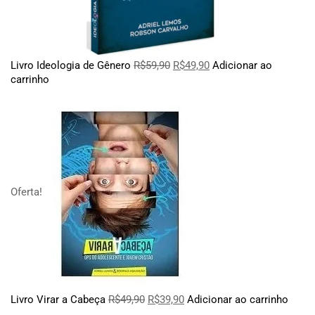
Livro Ideologia de Gênero
R$
59,90
R$
49,90
Adicionar ao
carrinho
Oferta!
Livro Virar a Cabeça
R$
49,90
R$
39,90
Adicionar ao carrinho