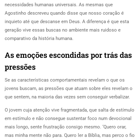
necessidades humanas universais. As mesmas que
Agostinho descreveu quando disse que nosso coração é
inquieto até que descanse em Deus. A diferença é que esta
geração vive essas buscas no ambiente mais ruidoso e
comparativo da história humana.
As emoções escondidas por trás das
pressões
Se as características comportamentais revelam o que os
jovens buscam, as pressões que atuam sobre eles revelam o
que sentem, na maioria das vezes sem conseguir verbalizar.
O jovem cuja atenção vive fragmentada, que salta de estímulo
em estímulo e não consegue sustentar foco num devocional
mais longo, sente frustração consigo mesmo. ‘Quero orar,
mas minha mente não para. Quero ler a Bíblia, mas perco o fio