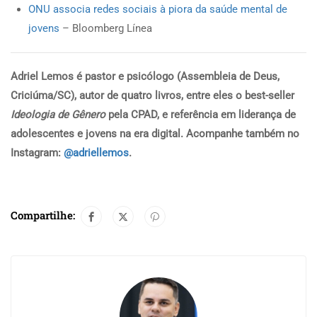
ONU associa redes sociais à piora da saúde mental de
jovens
– Bloomberg Línea
Adriel Lemos é pastor e psicólogo (Assembleia de Deus,
Criciúma/SC), autor de quatro livros, entre eles o best-seller
Ideologia de Gênero
pela CPAD, e referência em liderança de
adolescentes e jovens na era digital. Acompanhe também no
Instagram:
@adriellemos
.
Compartilhe: