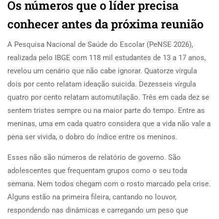
Os números que o líder precisa
conhecer antes da próxima reunião
A Pesquisa Nacional de Saúde do Escolar (PeNSE 2026),
realizada pelo IBGE com 118 mil estudantes de 13 a 17 anos,
revelou um cenário que não cabe ignorar. Quatorze vírgula
dois por cento relatam ideação suicida. Dezesseis vírgula
quatro por cento relatam automutilação. Três em cada dez se
sentem tristes sempre ou na maior parte do tempo. Entre as
meninas, uma em cada quatro considera que a vida não vale a
pena ser vivida, o dobro do índice entre os meninos.
Esses não são números de relatório de governo. São
adolescentes que frequentam grupos como o seu toda
semana. Nem todos chegam com o rosto marcado pela crise.
Alguns estão na primeira fileira, cantando no louvor,
respondendo nas dinâmicas e carregando um peso que