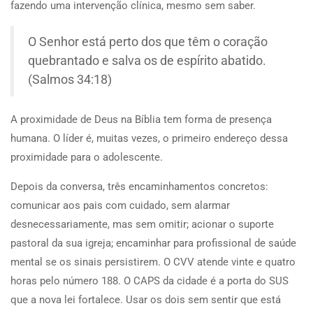
fazendo uma intervenção clínica, mesmo sem saber.
O Senhor está perto dos que têm o coração
quebrantado e salva os de espírito abatido.
(Salmos 34:18)
A proximidade de Deus na Bíblia tem forma de presença
humana. O líder é, muitas vezes, o primeiro endereço dessa
proximidade para o adolescente.
Depois da conversa, três encaminhamentos concretos:
comunicar aos pais com cuidado, sem alarmar
desnecessariamente, mas sem omitir; acionar o suporte
pastoral da sua igreja; encaminhar para profissional de saúde
mental se os sinais persistirem. O CVV atende vinte e quatro
horas pelo número 188. O CAPS da cidade é a porta do SUS
que a nova lei fortalece. Usar os dois sem sentir que está