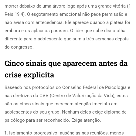
morrer debaixo de uma árvore logo após uma grande vitória (1
Reis 19:4). O esgotamento emocional não pede permissão e
não avisa com antecedência. Ele aparece quando a plateia foi
embora e os aplausos pararam. O líder que sabe disso olha
diferente para o adolescente que sumiu três semanas depois
do congresso.
Cinco sinais que aparecem antes da
crise explícita
Baseado nos protocolos do Conselho Federal de Psicologia e
nas diretrizes do CVV (Centro de Valorização da Vida), estes
são os cinco sinais que merecem atenção imediata em
adolescentes do seu grupo. Nenhum deles exige diploma de
psicólogo para ser reconhecido. Exige atenção.
Isolamento progressivo: ausências nas reuniões, menos