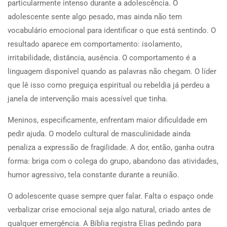
particularmente intenso durante a adolescência. O
adolescente sente algo pesado, mas ainda não tem
vocabulário emocional para identificar o que está sentindo. O
resultado aparece em comportamento: isolamento,
irritabilidade, distância, ausência. O comportamento é a
linguagem disponível quando as palavras não chegam. O líder
que lê isso como preguiça espiritual ou rebeldia já perdeu a
janela de intervenção mais acessível que tinha.
Meninos, especificamente, enfrentam maior dificuldade em
pedir ajuda. O modelo cultural de masculinidade ainda
penaliza a expressão de fragilidade. A dor, então, ganha outra
forma: briga com o colega do grupo, abandono das atividades,
humor agressivo, tela constante durante a reunião.
O adolescente quase sempre quer falar. Falta o espaço onde
verbalizar crise emocional seja algo natural, criado antes de
qualquer emergência. A Bíblia registra Elias pedindo para