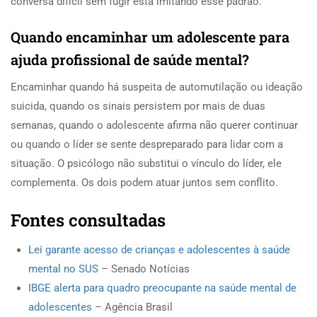
conversa difícil sem fugir está imitando esse padrão.
Quando encaminhar um adolescente para
ajuda profissional de saúde mental?
Encaminhar quando há suspeita de automutilação ou ideação
suicida, quando os sinais persistem por mais de duas
semanas, quando o adolescente afirma não querer continuar
ou quando o líder se sente despreparado para lidar com a
situação. O psicólogo não substitui o vínculo do líder, ele
complementa. Os dois podem atuar juntos sem conflito.
Fontes consultadas
Lei garante acesso de crianças e adolescentes à saúde
mental no SUS
– Senado Notícias
IBGE alerta para quadro preocupante na saúde mental de
adolescentes
– Agência Brasil