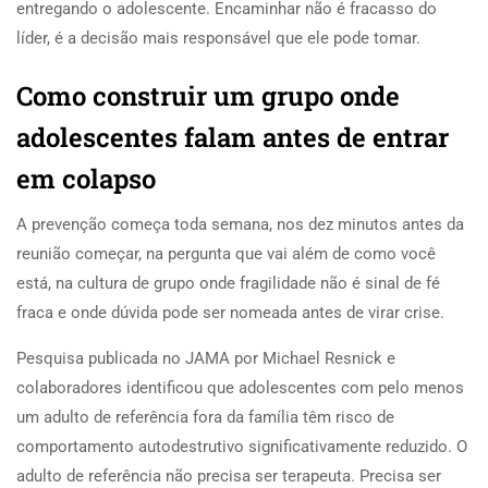
entregando o adolescente. Encaminhar não é fracasso do
líder, é a decisão mais responsável que ele pode tomar.
Como construir um grupo onde
adolescentes falam antes de entrar
em colapso
A prevenção começa toda semana, nos dez minutos antes da
reunião começar, na pergunta que vai além de como você
está, na cultura de grupo onde fragilidade não é sinal de fé
fraca e onde dúvida pode ser nomeada antes de virar crise.
Pesquisa publicada no JAMA por Michael Resnick e
colaboradores identificou que adolescentes com pelo menos
um adulto de referência fora da família têm risco de
comportamento autodestrutivo significativamente reduzido. O
adulto de referência não precisa ser terapeuta. Precisa ser