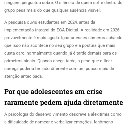
ninguém perguntou sobre. O silêncio de quem sofre dentro do
grupo pesa mais do que qualquer ausência visível.
A pesquisa ouviu estudantes em 2024, antes da
implementação integral do ECA Digital. A realidade em 2026
provavelmente é mais aguda. Ignorar esses números achando
que isso não acontece no seu grupo é a postura que mais
custa caro, normalmente quando já é tarde demais para os
primeiros sinais. Quando chega tarde, o peso que o líder
carrega poderia ter sido diferente com um pouco mais de
atenção antecipada.
Por que adolescentes em crise
raramente pedem ajuda diretamente
A psicologia do desenvolvimento descreve a alexitimia como
a dificuldade de nomear e verbalizar emoções, fenômeno