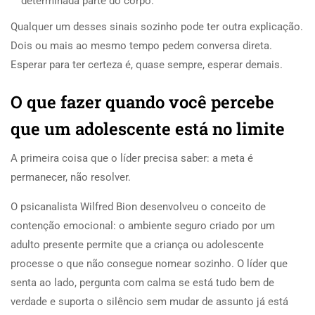
determinada parte do corpo.
Qualquer um desses sinais sozinho pode ter outra explicação.
Dois ou mais ao mesmo tempo pedem conversa direta.
Esperar para ter certeza é, quase sempre, esperar demais.
O que fazer quando você percebe
que um adolescente está no limite
A primeira coisa que o líder precisa saber: a meta é
permanecer, não resolver.
O psicanalista Wilfred Bion desenvolveu o conceito de
contenção emocional: o ambiente seguro criado por um
adulto presente permite que a criança ou adolescente
processe o que não consegue nomear sozinho. O líder que
senta ao lado, pergunta com calma se está tudo bem de
verdade e suporta o silêncio sem mudar de assunto já está