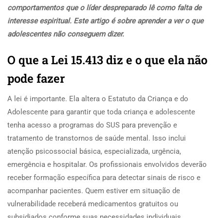
comportamentos que o líder despreparado lê como falta de
interesse espiritual. Este artigo é sobre aprender a ver o que
adolescentes não conseguem dizer.
O que a Lei 15.413 diz e o que ela não
pode fazer
A lei é importante. Ela altera o Estatuto da Criança e do
Adolescente para garantir que toda criança e adolescente
tenha acesso a programas do SUS para prevenção e
tratamento de transtornos de saúde mental. Isso inclui
atenção psicossocial básica, especializada, urgência,
emergência e hospitalar. Os profissionais envolvidos deverão
receber formação específica para detectar sinais de risco e
acompanhar pacientes. Quem estiver em situação de
vulnerabilidade receberá medicamentos gratuitos ou
subsidiados conforme suas necessidades individuais.