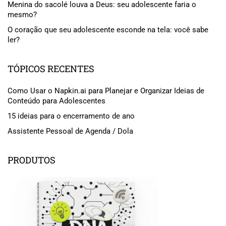
Menina do sacolé louva a Deus: seu adolescente faria o
mesmo?
O coração que seu adolescente esconde na tela: você sabe
ler?
TÓPICOS RECENTES
Como Usar o Napkin.ai para Planejar e Organizar Ideias de
Conteúdo para Adolescentes
15 ideias para o encerramento de ano
Assistente Pessoal de Agenda / Dola
PRODUTOS