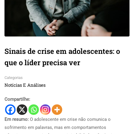
Sinais de crise em adolescentes: o
que o líder precisa ver
Categorias
Notícias E Análises
Compartilhe:
Em resumo:
O adolescente em crise não comunica o
sofrimento em palavras, mas em comportamentos