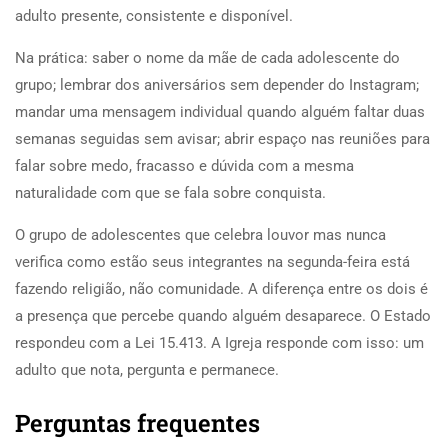
adulto presente, consistente e disponível.
Na prática: saber o nome da mãe de cada adolescente do
grupo; lembrar dos aniversários sem depender do Instagram;
mandar uma mensagem individual quando alguém faltar duas
semanas seguidas sem avisar; abrir espaço nas reuniões para
falar sobre medo, fracasso e dúvida com a mesma
naturalidade com que se fala sobre conquista.
O grupo de adolescentes que celebra louvor mas nunca
verifica como estão seus integrantes na segunda-feira está
fazendo religião, não comunidade. A diferença entre os dois é
a presença que percebe quando alguém desaparece. O Estado
respondeu com a Lei 15.413. A Igreja responde com isso: um
adulto que nota, pergunta e permanece.
Perguntas frequentes