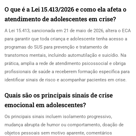
O que é a Lei 15.413/2026 e como ela afeta o
atendimento de adolescentes em crise?
A Lei 15.413, sancionada em 21 de maio de 2026, altera o ECA
para garantir que toda criança e adolescente tenha acesso a
programas do SUS para prevenção e tratamento de
transtornos mentais, incluindo automutilação e suicídio. Na
prática, amplia a rede de atendimento psicossocial e obriga
profissionais de saúde a receberem formação específica para
identificar sinais de risco e acompanhar pacientes em crise.
Quais são os principais sinais de crise
emocional em adolescentes?
Os principais sinais incluem isolamento progressivo,
mudança abrupta de humor ou comportamento, doação de
objetos pessoais sem motivo aparente, comentários