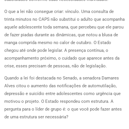
O que a lei não consegue criar: vínculo. Uma consulta de
trinta minutos no CAPS não substitui o adulto que acompanha
aquele adolescente toda semana, que percebeu que ele parou
de fazer piadas durante as dinâmicas, que notou a blusa de
manga comprida mesmo no calor de outubro. O Estado
chegou até onde pode legislar. A presença contínua, o
acompanhamento próximo, o cuidado que aparece antes da
crise, esses precisam de pessoas, não de legislação.
Quando a lei foi destacada no Senado, a senadora Damares
Alves citou o aumento das notificações de automutilação,
depressão e suicídio entre adolescentes como urgência que
motivou o projeto. O Estado respondeu com estrutura. A
pergunta para o líder de grupo é: o que você pode fazer antes
de uma estrutura ser necessária?