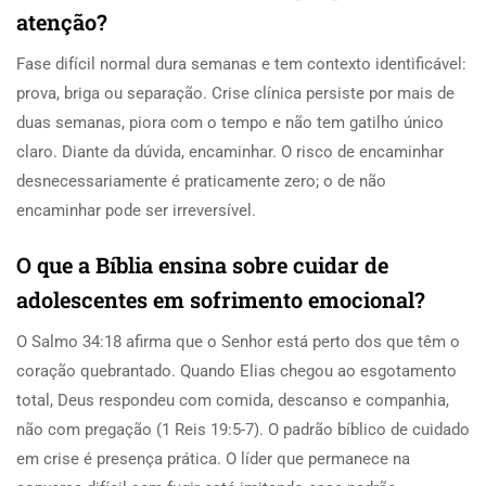
atenção?
Fase difícil normal dura semanas e tem contexto identificável:
prova, briga ou separação. Crise clínica persiste por mais de
duas semanas, piora com o tempo e não tem gatilho único
claro. Diante da dúvida, encaminhar. O risco de encaminhar
desnecessariamente é praticamente zero; o de não
encaminhar pode ser irreversível.
O que a Bíblia ensina sobre cuidar de
adolescentes em sofrimento emocional?
O Salmo 34:18 afirma que o Senhor está perto dos que têm o
coração quebrantado. Quando Elias chegou ao esgotamento
total, Deus respondeu com comida, descanso e companhia,
não com pregação (1 Reis 19:5-7). O padrão bíblico de cuidado
em crise é presença prática. O líder que permanece na