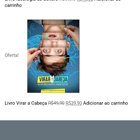
carrinho
Oferta!
Livro Virar a Cabeça
R$
49,90
R$
39,90
Adicionar ao carrinho