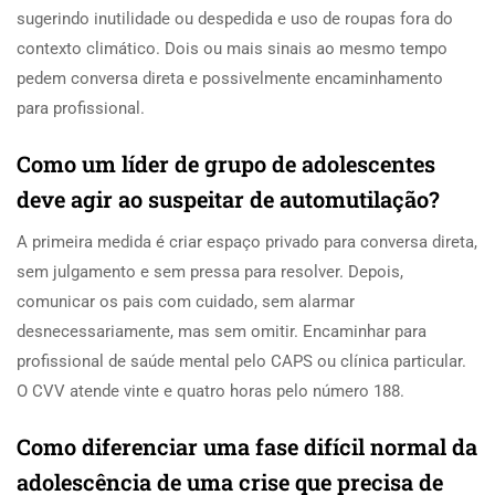
sugerindo inutilidade ou despedida e uso de roupas fora do
contexto climático. Dois ou mais sinais ao mesmo tempo
pedem conversa direta e possivelmente encaminhamento
para profissional.
Como um líder de grupo de adolescentes
deve agir ao suspeitar de automutilação?
A primeira medida é criar espaço privado para conversa direta,
sem julgamento e sem pressa para resolver. Depois,
comunicar os pais com cuidado, sem alarmar
desnecessariamente, mas sem omitir. Encaminhar para
profissional de saúde mental pelo CAPS ou clínica particular.
O CVV atende vinte e quatro horas pelo número 188.
Como diferenciar uma fase difícil normal da
adolescência de uma crise que precisa de